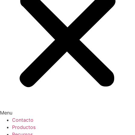
Menu
Contacto
Productos
Recursos