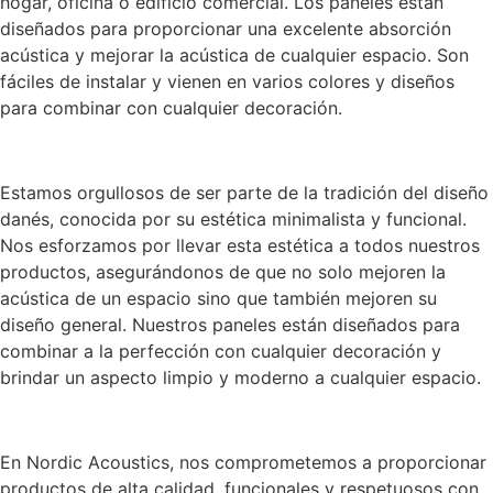
hogar, oficina o edificio comercial. Los paneles están
diseñados para proporcionar una excelente absorción
acústica y mejorar la acústica de cualquier espacio. Son
fáciles de instalar y vienen en varios colores y diseños
para combinar con cualquier decoración.
Estamos orgullosos de ser parte de la tradición del diseño
danés, conocida por su estética minimalista y funcional.
Nos esforzamos por llevar esta estética a todos nuestros
productos, asegurándonos de que no solo mejoren la
acústica de un espacio sino que también mejoren su
diseño general. Nuestros paneles están diseñados para
combinar a la perfección con cualquier decoración y
brindar un aspecto limpio y moderno a cualquier espacio.
En Nordic Acoustics, nos comprometemos a proporcionar
productos de alta calidad, funcionales y respetuosos con