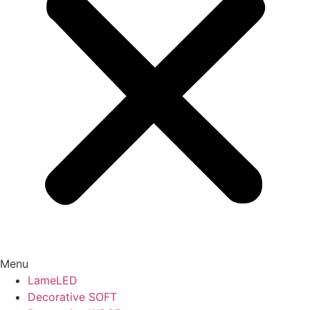
Menu
LameLED
Decorative SOFT