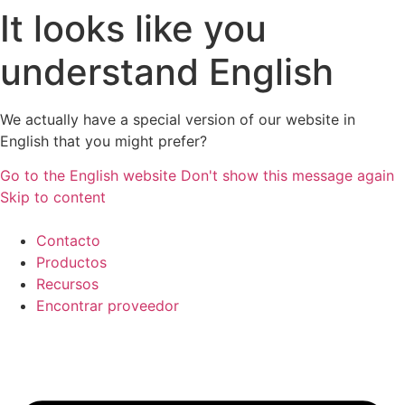
It looks like you
understand English
We actually have a special version of our website in
English that you might prefer?
Go to the English website
Don't show this message again
Skip to content
Contacto
Productos
Recursos
Encontrar proveedor