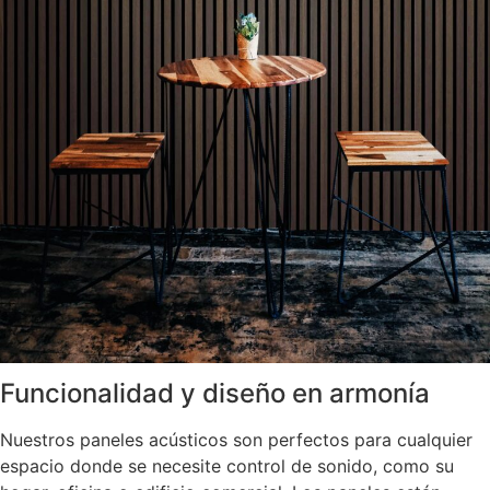
Funcionalidad y diseño en armonía
Nuestros paneles acústicos son perfectos para cualquier
espacio donde se necesite control de sonido, como su