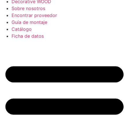
Decorative WOOD
Sobre nosotros
Encontrar proveedor
Guía de montaje
Catálogo
Ficha de datos