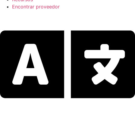
Encontrar proveedor