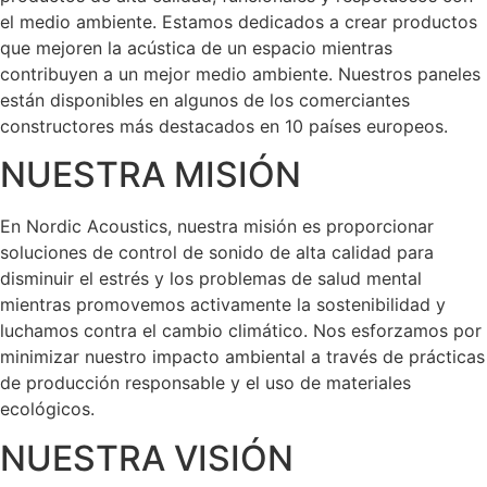
el medio ambiente. Estamos dedicados a crear productos
que mejoren la acústica de un espacio mientras
contribuyen a un mejor medio ambiente. Nuestros paneles
están disponibles en algunos de los comerciantes
constructores más destacados en 10 países europeos.
NUESTRA MISIÓN
En Nordic Acoustics, nuestra misión es proporcionar
soluciones de control de sonido de alta calidad para
disminuir el estrés y los problemas de salud mental
mientras promovemos activamente la sostenibilidad y
luchamos contra el cambio climático. Nos esforzamos por
minimizar nuestro impacto ambiental a través de prácticas
de producción responsable y el uso de materiales
ecológicos.
NUESTRA VISIÓN