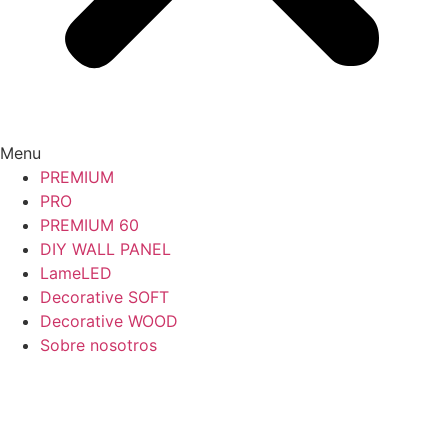
Menu
PREMIUM
PRO
PREMIUM 60
DIY WALL PANEL
LameLED
Decorative SOFT
Decorative WOOD
Sobre nosotros