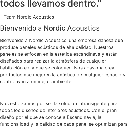
todos llevamos dentro."
– Team Nordic Acoustics
Bienvenido a Nordic Acoustics
Bienvenido a Nordic Acoustics, una empresa danesa que
produce paneles acústicos de alta calidad. Nuestros
paneles se enfocan en la estética escandinava y están
diseñados para realzar la atmósfera de cualquier
habitación en la que se coloquen. Nos apasiona crear
productos que mejoren la acústica de cualquier espacio y
contribuyan a un mejor ambiente.
Nos esforzamos por ser la solución intransigente para
todos los diseños de interiores acústicos. Con el gran
diseño por el que se conoce a Escandinavia, la
funcionalidad y la calidad de cada panel se optimizan para