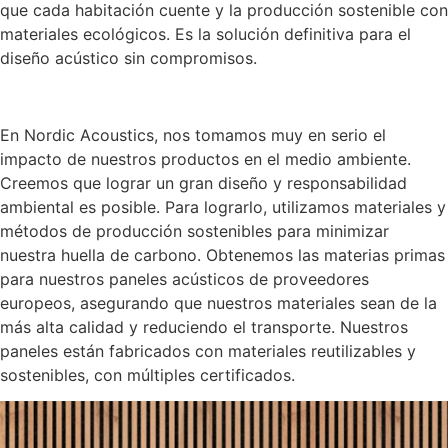
que cada habitación cuente y la producción sostenible con
materiales ecológicos. Es la solución definitiva para el
diseño acústico sin compromisos.
En Nordic Acoustics, nos tomamos muy en serio el
impacto de nuestros productos en el medio ambiente.
Creemos que lograr un gran diseño y responsabilidad
ambiental es posible. Para lograrlo, utilizamos materiales y
métodos de producción sostenibles para minimizar
nuestra huella de carbono. Obtenemos las materias primas
para nuestros paneles acústicos de proveedores
europeos, asegurando que nuestros materiales sean de la
más alta calidad y reduciendo el transporte. Nuestros
paneles están fabricados con materiales reutilizables y
sostenibles, con múltiples certificados.