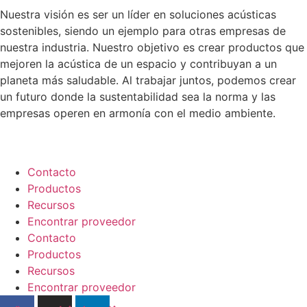
Nuestra visión es ser un líder en soluciones acústicas
sostenibles, siendo un ejemplo para otras empresas de
nuestra industria. Nuestro objetivo es crear productos que
mejoren la acústica de un espacio y contribuyan a un
planeta más saludable. Al trabajar juntos, podemos crear
un futuro donde la sustentabilidad sea la norma y las
empresas operen en armonía con el medio ambiente.
Contacto
Productos
Recursos
Encontrar proveedor
Contacto
Productos
Recursos
Encontrar proveedor